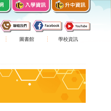
圖書館
學校資訊