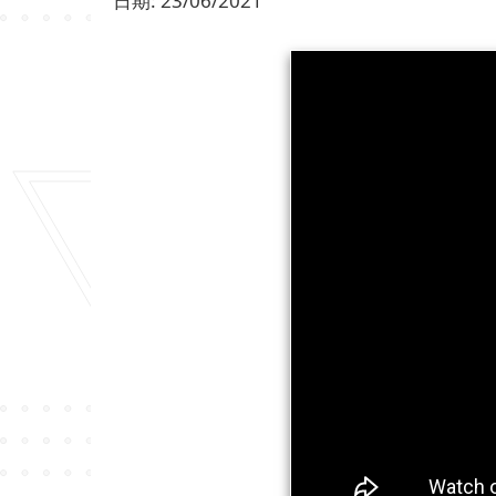
日期:
23/06/2021