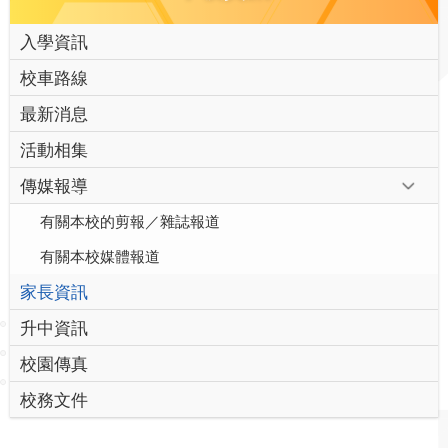
入學資訊
校車路線
最新消息
活動相集
傳媒報導
有關本校的剪報／雜誌報道
有關本校媒體報道
家長資訊
升中資訊
校園傳真
校務文件