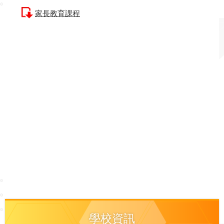
家長教育課程
學校資訊