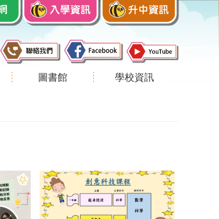
圖書館
學校資訊