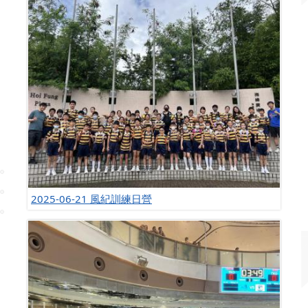
2025-06-21 風紀訓練日營