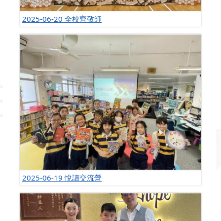
2025-06-20 全校齊敬師
2025-06-19 悅讀交流營