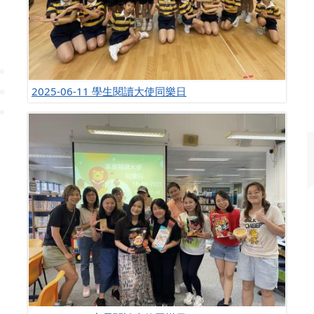
2025-06-11 學生閱讀大使同樂日