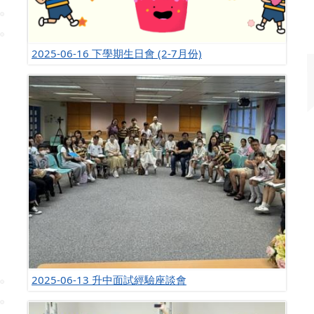
2025-06-16 下學期生日會 (2-7月份)
2025-06-13 升中面試經驗座談會