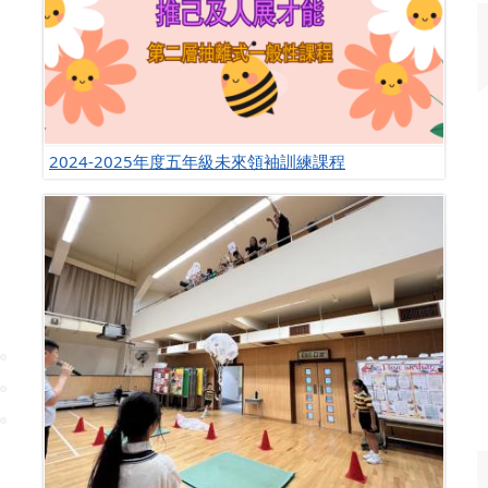
2024-2025年度五年級未來領袖訓練課程