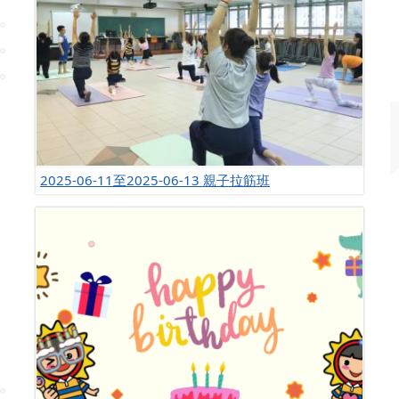
2025-06-11至2025-06-13 親子拉筋班