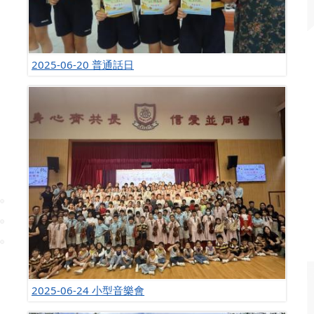
2025-06-20 普通話日
2025-06-24 小型音樂會