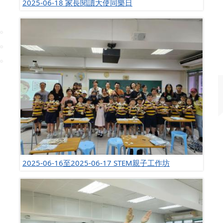
2025-06-18 家長閱讀大使同樂日
2025-06-16至2025-06-17 STEM親子工作坊