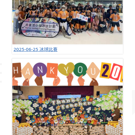
2025-06-25 冰球比賽