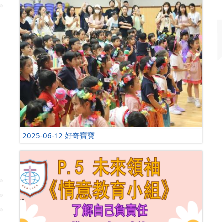
2025-06-12 好奇寶寶