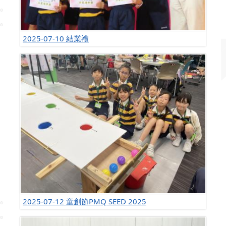
2025-07-10 結業禮
2025-07-12 童創節PMQ SEED 2025