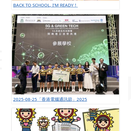
BACK TO SCHOOL, I’M READY！
2025-08-25「香港電腦通訊節」2025