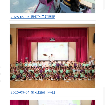
2025-09-04 暑假的美好回憶
2025-09-01 陽光校園開學日