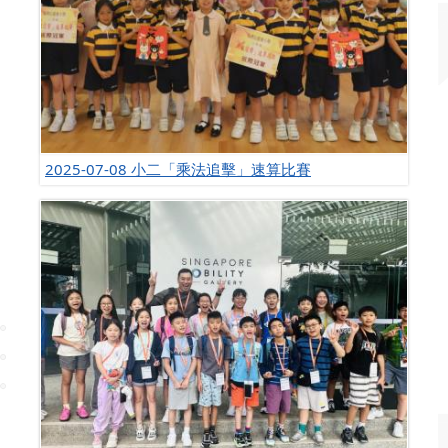
2025-07-08 小二「乘法追擊」速算比賽