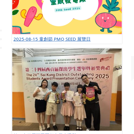
2025-08-15 童創節 PMQ SEED 展覽日