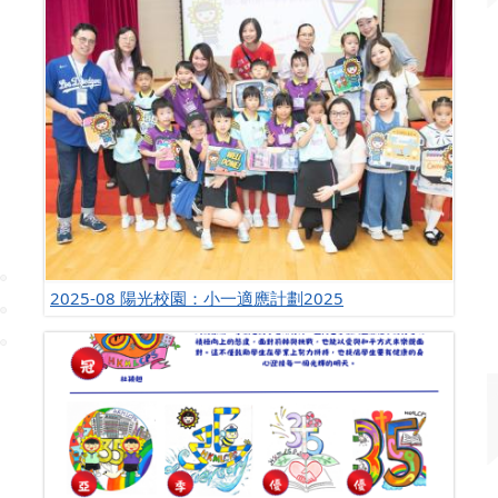
2025-08 陽光校園：小一適應計劃2025