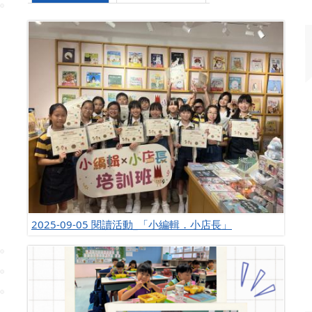
2025-09-05 閱讀活動_「小編輯．小店長」