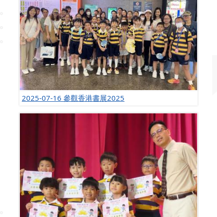
2025-07-16 參觀香港書展2025