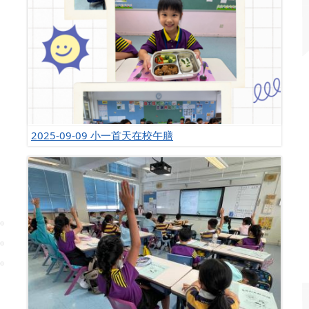
2025-09-09 小一首天在校午膳