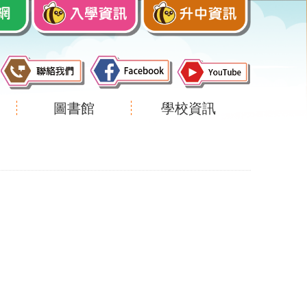
圖書館
學校資訊