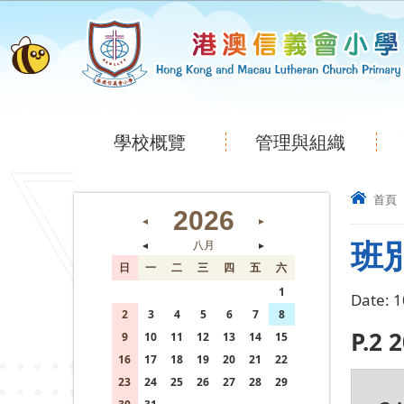
學校概覽
管理與組織
首頁
2026
◄
►
班
◄
八月
►
日
一
二
三
四
五
六
26
27
28
29
30
31
1
Date:
1
2
3
4
5
6
7
8
P.2 
9
10
11
12
13
14
15
16
17
18
19
20
21
22
23
24
25
26
27
28
29