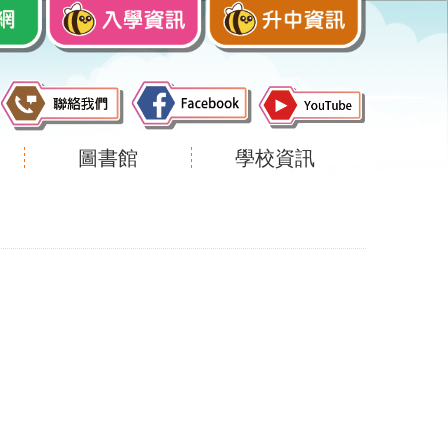
圖書館
學校資訊