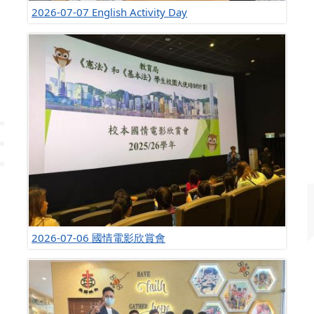
2026-07-07 English Activity Day
2026-07-06 國情電影欣賞會