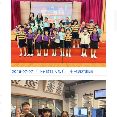
2026-07-07 「小丑情緒大飯店」小丑繪本劇場