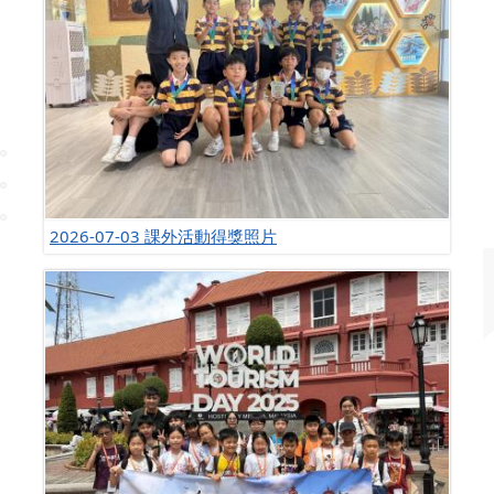
2026-07-03 課外活動得獎照片