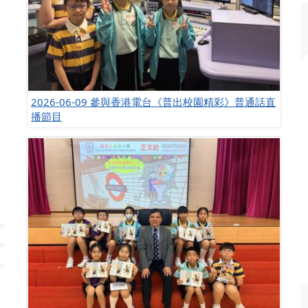
2026-06-09 參與香港電台《普出校園精彩》普通話直
播節目