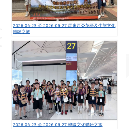
2026-06-23 至 2026-06-27 馬來西亞英語及生態文化
體驗之旅
2026-06-23 至 2026-06-27 韓國文化體驗之旅