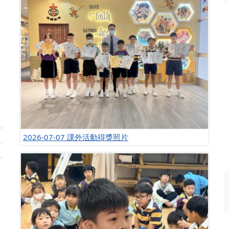
2026-07-07 課外活動得獎照片