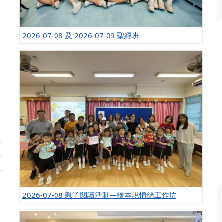
2026-07-08 及 2026-07-09 聖經班
2026-07-08 親子閱讀活動—繪本說情緒工作坊