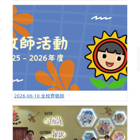
2026-06-10 全校齊敬師