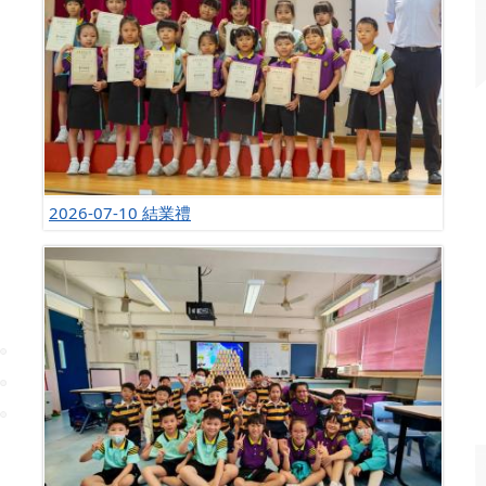
2026-07-10 結業禮