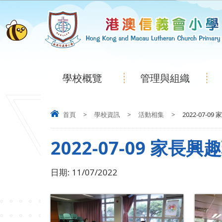
學校概覽
管理與組織
首頁
>
學校資訊
>
活動相集
>
2022-07-
2022-07-09 家長
日期:
11/07/2022