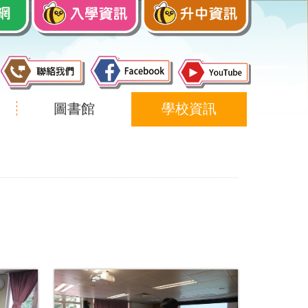
圖書館
學校資訊