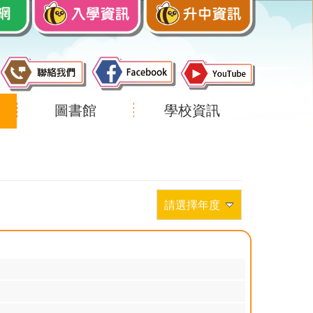
圖書館
學校資訊
請選擇年度