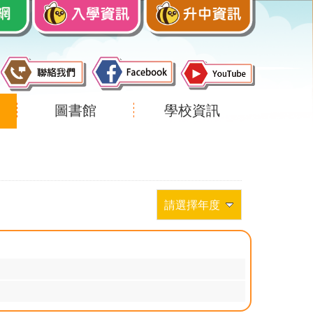
圖書館
學校資訊
請選擇年度