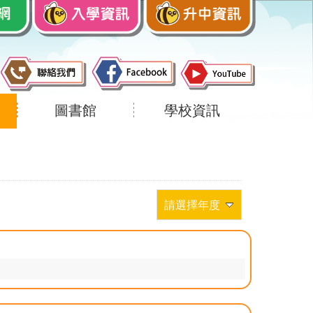
圖書館
學校資訊
請選擇年度